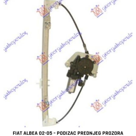
FIAT ALBEA 02-05 – PODIZAC PREDNJEG PROZORA