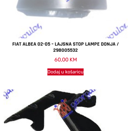
FIAT ALBEA 02-05 – LAJSNA STOP LAMPE DONJA /
298005532
60,00
KM
Dodaj u košaricu