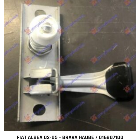
FIAT ALBEA 02-05 – BRAVA HAUBE / 016807100