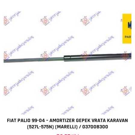
FIAT PALIO 99-04 – AMORTIZER GEPEK VRATA KARAVAN
(527L-575N) (MARELLI) / 037008300