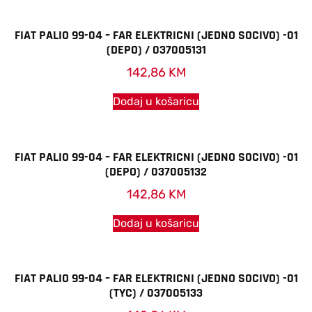
FIAT PALIO 99-04 – FAR ELEKTRICNI (JEDNO SOCIVO) -01
(DEPO) / 037005131
142,86
KM
Dodaj u košaricu
FIAT PALIO 99-04 – FAR ELEKTRICNI (JEDNO SOCIVO) -01
(DEPO) / 037005132
142,86
KM
Dodaj u košaricu
FIAT PALIO 99-04 – FAR ELEKTRICNI (JEDNO SOCIVO) -01
(TYC) / 037005133