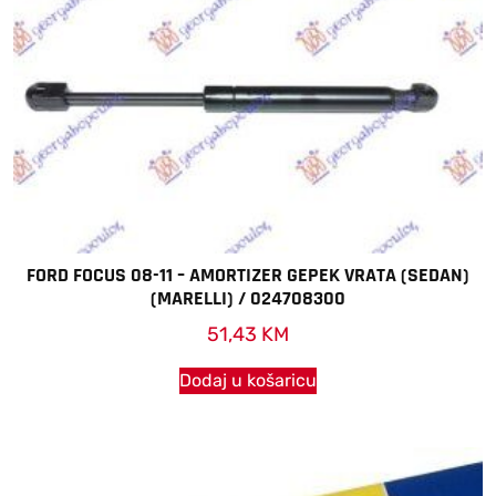
FORD FOCUS 08-11 – AMORTIZER GEPEK VRATA (SEDAN)
(MARELLI) / 024708300
51,43
KM
Dodaj u košaricu