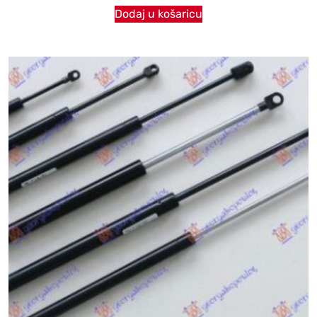
Dodaj u košaricu