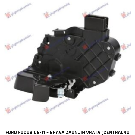
FORD FOCUS 08-11 – BRAVA ZADNJIH VRATA (CENTRALNO