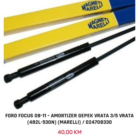
FORD FOCUS 08-11 – AMORTIZER GEPEK VRATA 3/5 VRATA
(482L-530N) (MARELLI) / 024708330
40,00
KM