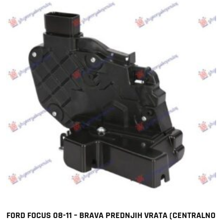
FORD FOCUS 08-11 – BRAVA PREDNJIH VRATA (CENTRALNO