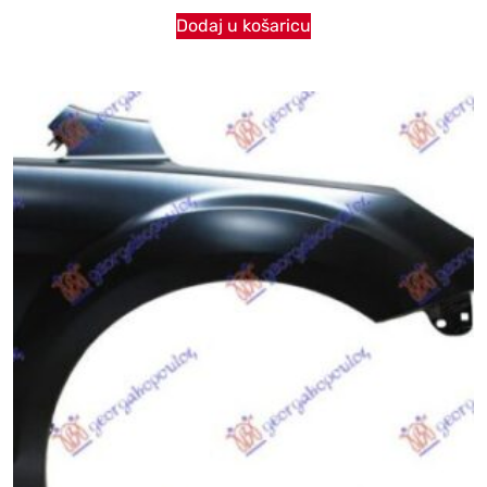
Dodaj u košaricu