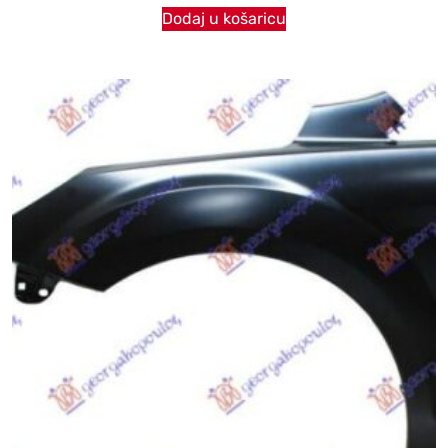
Dodaj u košaricu