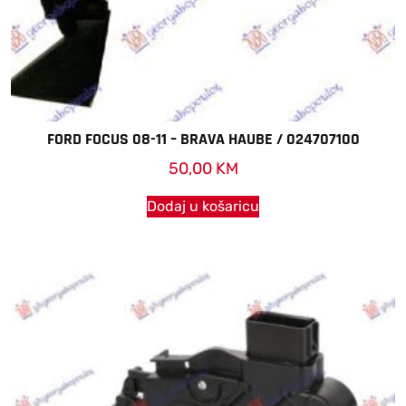
FORD FOCUS 08-11 – BRAVA HAUBE / 024707100
50,00
KM
Dodaj u košaricu