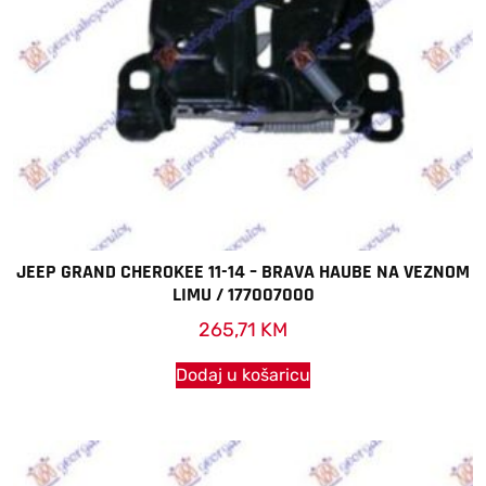
JEEP GRAND CHEROKEE 11-14 – BRAVA HAUBE NA VEZNOM
LIMU / 177007000
265,71
KM
Dodaj u košaricu