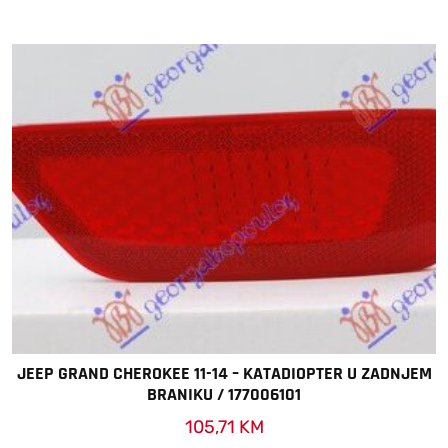
JEEP GRAND CHEROKEE 11-14 – KATADIOPTER U ZADNJEM
BRANIKU / 177006101
105,71
KM