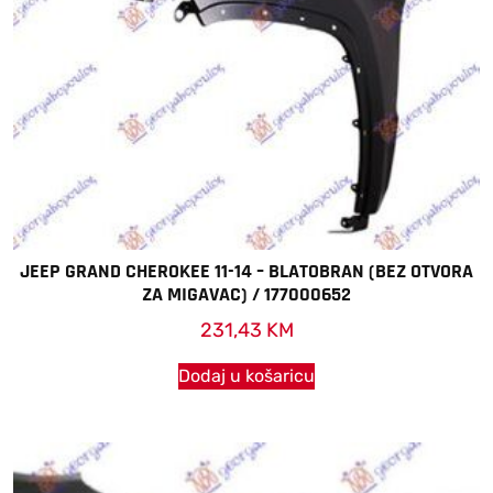
JEEP GRAND CHEROKEE 11-14 – BLATOBRAN (BEZ OTVORA
ZA MIGAVAC) / 177000652
231,43
KM
Dodaj u košaricu