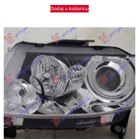
Dodaj u košaricu