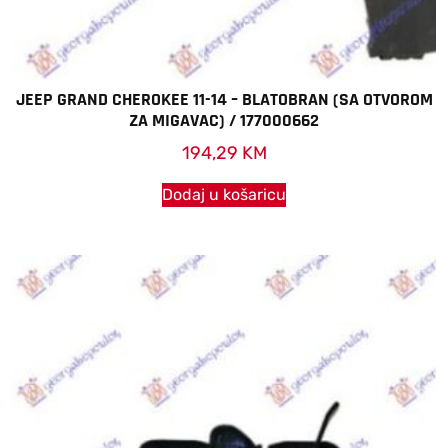
JEEP GRAND CHEROKEE 11-14 – BLATOBRAN (SA OTVOROM
ZA MIGAVAC) / 177000662
194,29
KM
Dodaj u košaricu