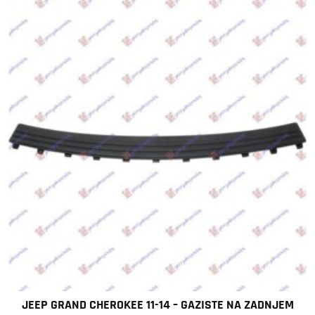
JEEP GRAND CHEROKEE 11-14 – GAZISTE NA ZADNJEM