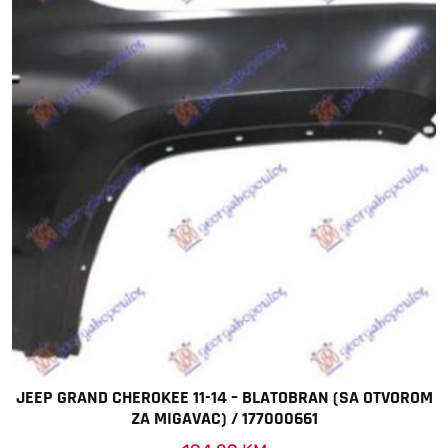
JEEP GRAND CHEROKEE 11-14 – BLATOBRAN (SA OTVOROM
ZA MIGAVAC) / 177000661