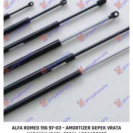
ALFA ROMEO 156 97-03 – AMORTIZER GEPEK VRATA