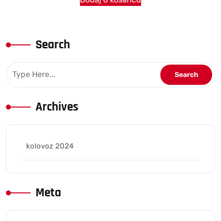
Search
Archives
kolovoz 2024
Meta