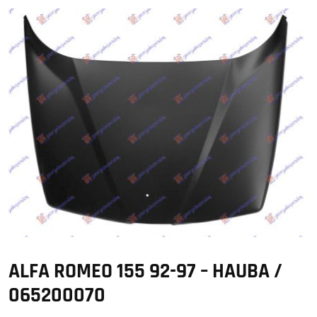
ALFA ROMEO 155 92-97 – HAUBA /
065200070