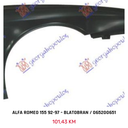
ALFA ROMEO 155 92-97 – BLATOBRAN / 065200651
101,43
KM