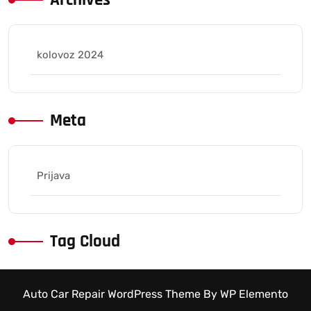
kolovoz 2024
Meta
Prijava
Tag Cloud
Auto Car Repair WordPress Theme
By WP Elemento