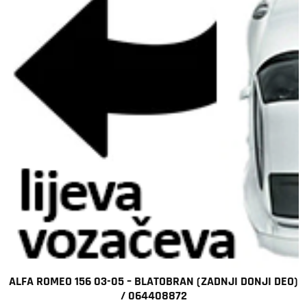
ALFA ROMEO 156 03-05 – BLATOBRAN (ZADNJI DONJI DEO)
/ 064408872