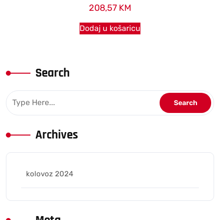
208,57
KM
Dodaj u košaricu
Search
Archives
kolovoz 2024