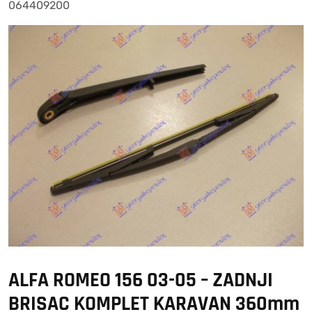
064409200
ALFA ROMEO 156 03-05 – ZADNJI
BRISAC KOMPLET KARAVAN 360mm