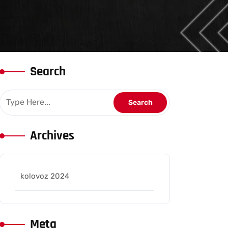
Search
Archives
kolovoz 2024
Meta