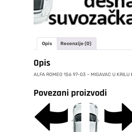
Opis
Recenzije (0)
Opis
ALFA ROMEO 156 97-03 – MIGAVAC U KRILU 
Povezani proizvodi