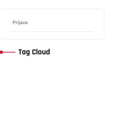
Prijava
Tag Cloud