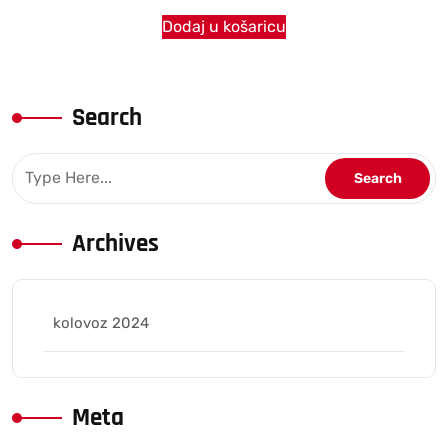
Dodaj u košaricu
Search
Archives
kolovoz 2024
Meta