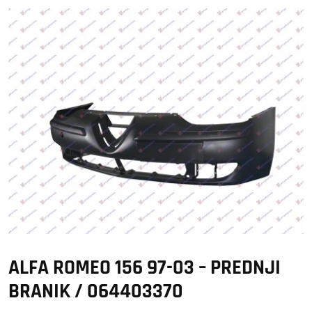
ALFA ROMEO 156 97-03 – PREDNJI
BRANIK / 064403370