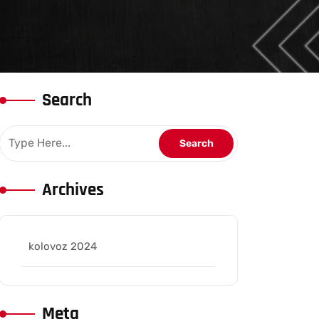
Search
Archives
kolovoz 2024
Meta