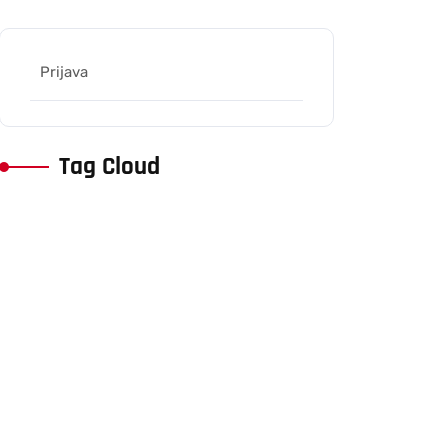
Prijava
Tag Cloud