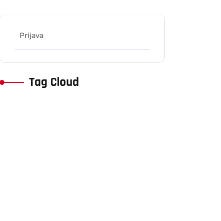
Prijava
Tag Cloud