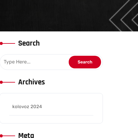
Search
Archives
kolovoz 2024
Meta