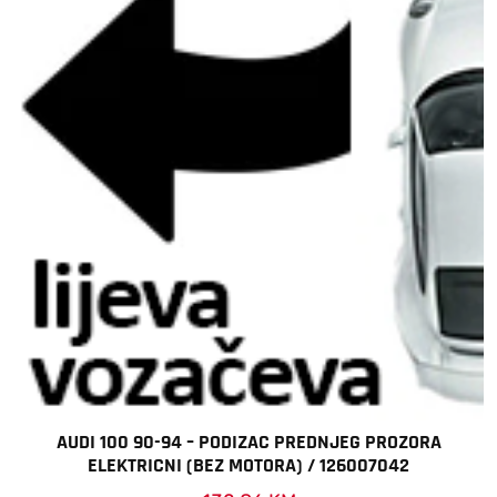
AUDI 100 90-94 – PODIZAC PREDNJEG PROZORA
ELEKTRICNI (BEZ MOTORA) / 126007042