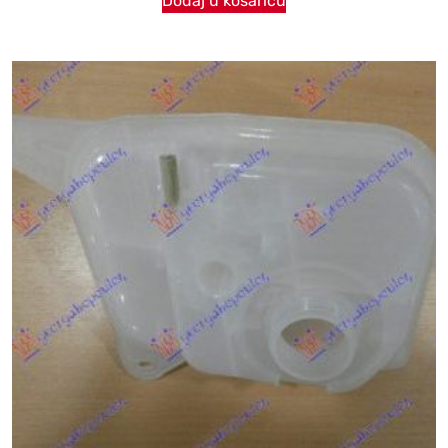
Dodaj u košaricu