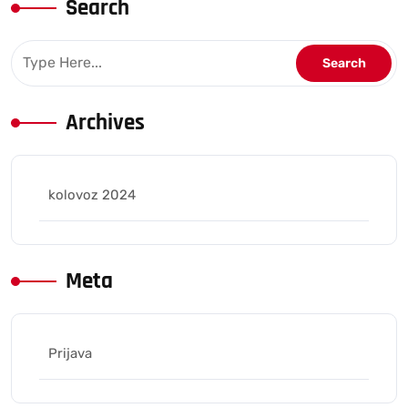
Search
Archives
kolovoz 2024
Meta
Prijava