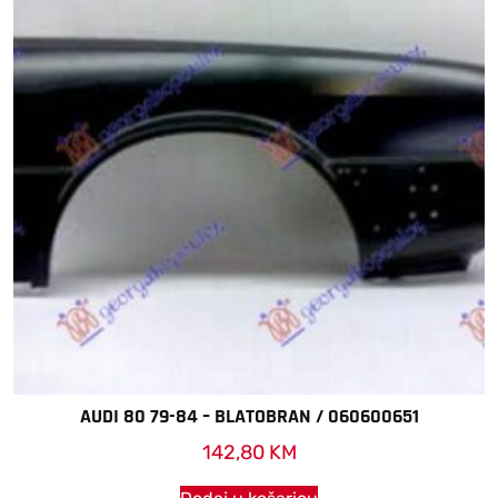
AUDI 80 79-84 – BLATOBRAN / 060600651
142,80
KM