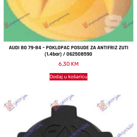
AUDI 80 79-84 – POKLOPAC POSUDE ZA ANTIFRIZ ZUTI
(1.4bar) / 062508590
6,30
KM
Dodaj u košaricu