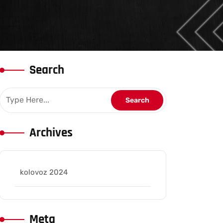
Search
Archives
kolovoz 2024
Meta