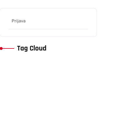
Prijava
Tag Cloud