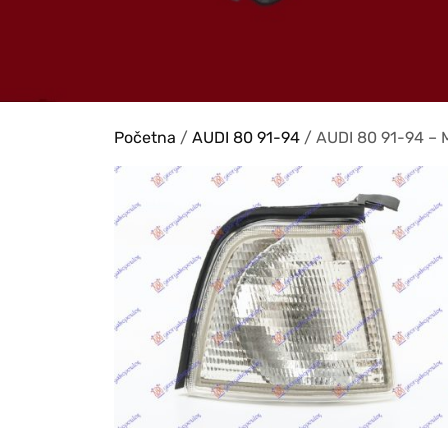
Početna
/
AUDI 80 91-94
/ AUDI 80 91-94 –