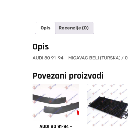
Opis
Recenzije (0)
Opis
AUDI 80 91-94 – MIGAVAC BELI (TURSKA) / 
Povezani proizvodi
AUDI 80 91-94 –