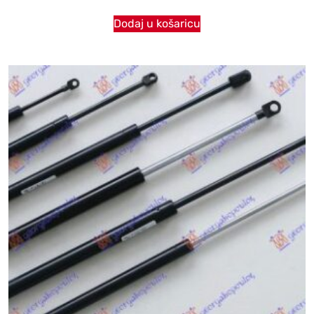
Dodaj u košaricu