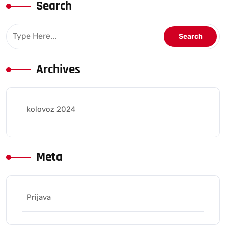
Search
Archives
kolovoz 2024
Meta
Prijava