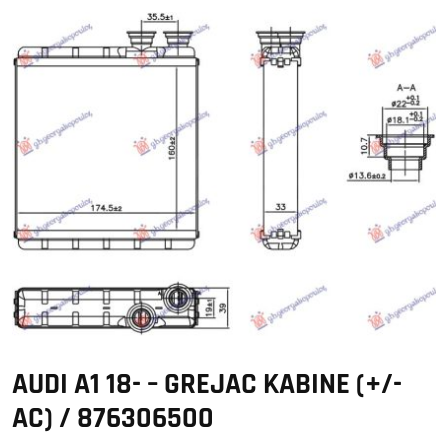
AUDI A1 18- – GREJAC KABINE (+/-
AC) / 876306500