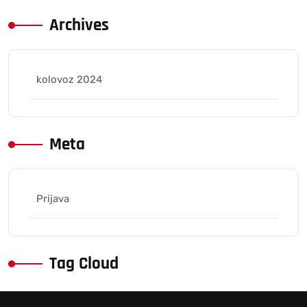
Archives
kolovoz 2024
Meta
Prijava
Tag Cloud