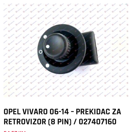
OPEL VIVARO 06-14 – PREKIDAC ZA
RETROVIZOR (8 PIN) / 027407160