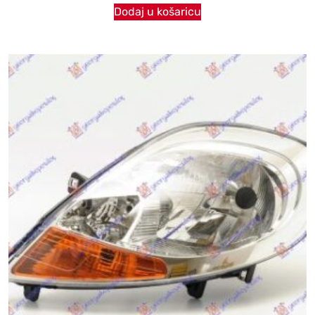
Dodaj u košaricu