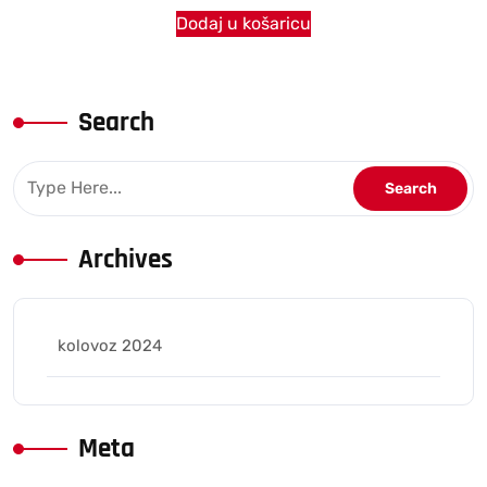
Dodaj u košaricu
Search
Archives
kolovoz 2024
Meta