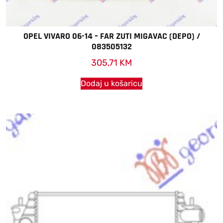
OPEL VIVARO 06-14 – FAR ZUTI MIGAVAC (DEPO) /
083505132
305,71
KM
Dodaj u košaricu