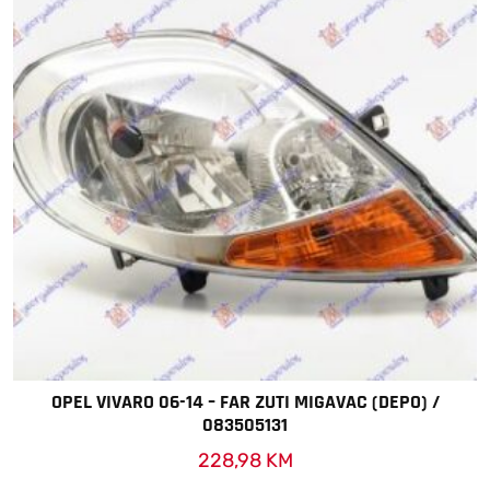
OPEL VIVARO 06-14 – FAR ZUTI MIGAVAC (DEPO) /
083505131
228,98
KM