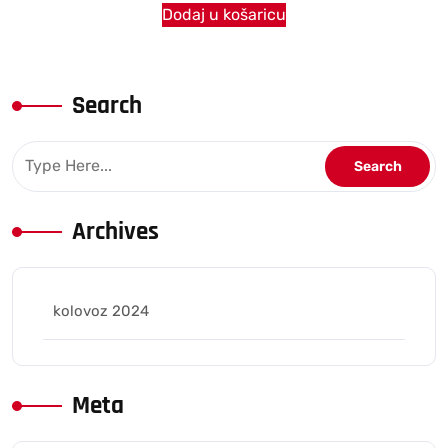
Dodaj u košaricu
Search
Archives
kolovoz 2024
Meta