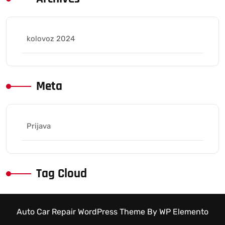
kolovoz 2024
Meta
Prijava
Tag Cloud
Auto Car Repair WordPress Theme
By WP Elemento