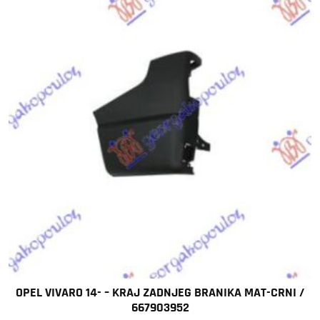
OPEL VIVARO 14- – KRAJ ZADNJEG BRANIKA MAT-CRNI /
667903952