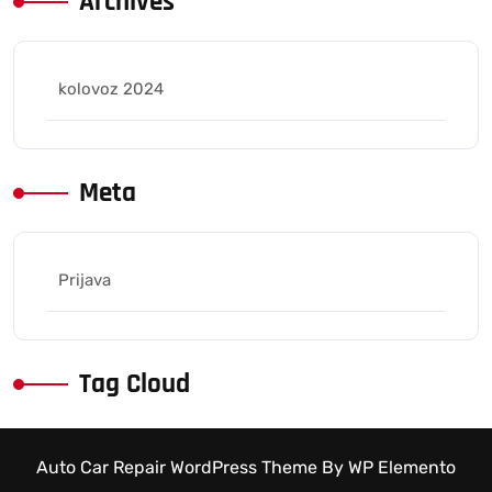
Archives
kolovoz 2024
Meta
Prijava
Tag Cloud
Auto Car Repair WordPress Theme
By WP Elemento