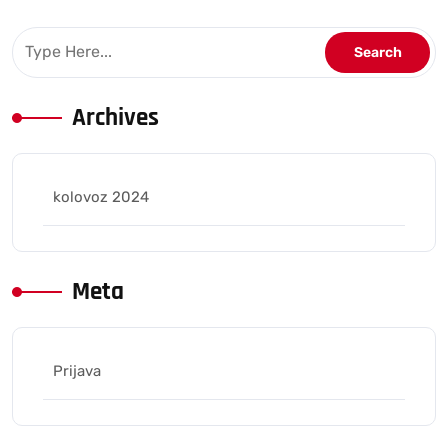
Archives
kolovoz 2024
Meta
Prijava