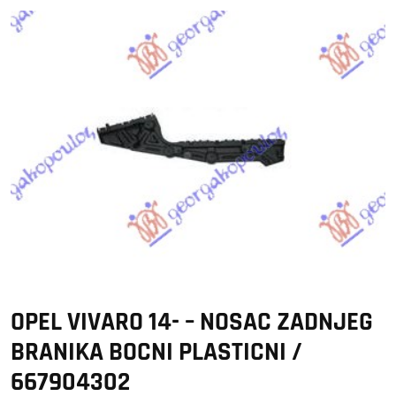
OPEL VIVARO 14- – NOSAC ZADNJEG
BRANIKA BOCNI PLASTICNI /
667904302