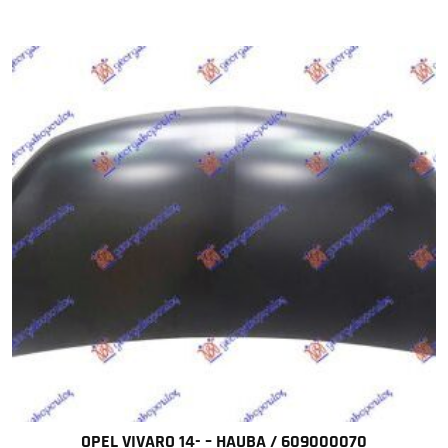
OPEL VIVARO 14- – HAUBA / 609000070