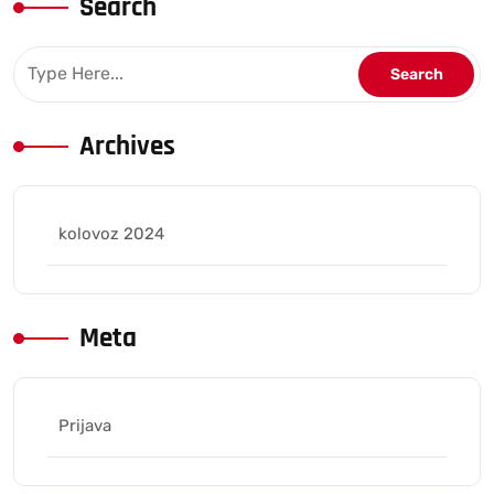
Search
Archives
kolovoz 2024
Meta
Prijava