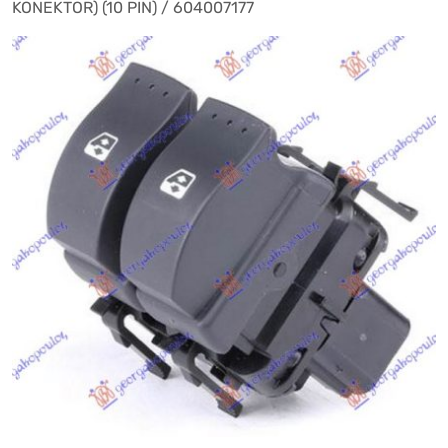
KONEKTOR) (10 PIN) / 604007177