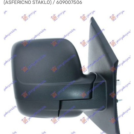
(ASFERICNO STAKLO) / 609007506