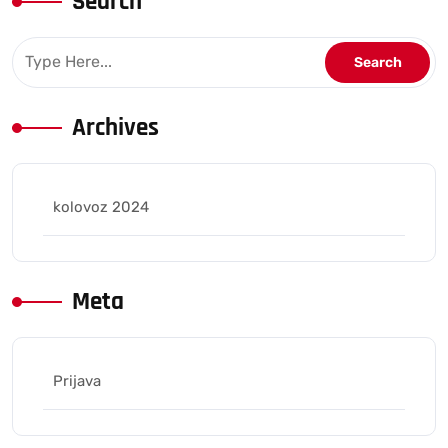
Search
Archives
kolovoz 2024
Meta
Prijava