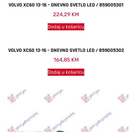
VOLVO XC60 13-16 – DNEVNO SVETLO LED / 859005301
224,29
KM
Dodaj u košaricu
VOLVO XC60 13-16 – DNEVNO SVETLO LED / 859005302
164,85
KM
Dodaj u košaricu