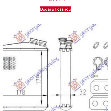
Dodaj u košaricu