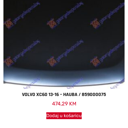
VOLVO XC60 13-16 – HAUBA / 859000075
474,29
KM
Dodaj u košaricu