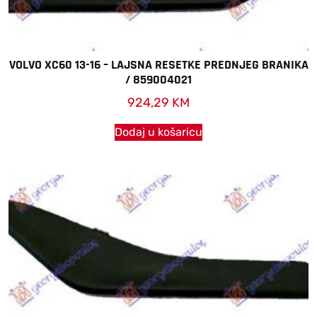
VOLVO XC60 13-16 – LAJSNA RESETKE PREDNJEG BRANIKA
/ 859004021
924,29
KM
Dodaj u košaricu