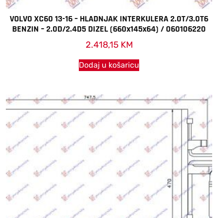
VOLVO XC60 13-16 – HLADNJAK INTERKULERA 2.0T/3.0T6
BENZIN – 2.0D/2.4D5 DIZEL (660x145x64) / 060106220
2.418,15
KM
Dodaj u košaricu