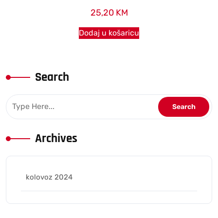
25,20
KM
Dodaj u košaricu
Search
Archives
kolovoz 2024