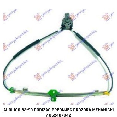
AUDI 100 82-90 PODIZAC PREDNJEG PROZORA MEHANICKI
/ 062407042