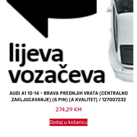
AUDI A1 10-14 – BRAVA PREDNJIH VRATA (CENTRALNO
ZAKLJUCAVANJE) (6 PIN) (A KVALITET) / 127007232
274,29
KM
Dodaj u košaricu