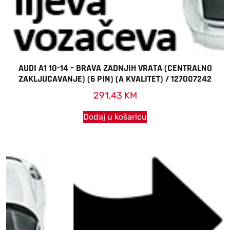
AUDI A1 10-14 – BRAVA ZADNJIH VRATA (CENTRALNO
ZAKLJUCAVANJE) (6 PIN) (A KVALITET) / 127007242
291,43
KM
Dodaj u košaricu