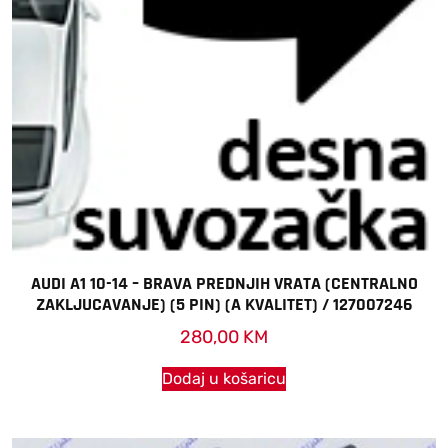
AUDI A1 10-14 – BRAVA PREDNJIH VRATA (CENTRALNO
ZAKLJUCAVANJE) (5 PIN) (A KVALITET) / 127007246
280,00
KM
Dodaj u košaricu