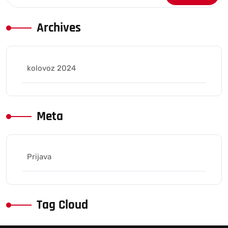
Archives
kolovoz 2024
Meta
Prijava
Tag Cloud