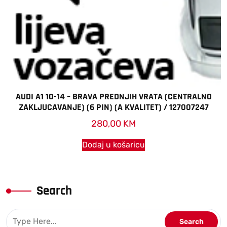
AUDI A1 10-14 – BRAVA PREDNJIH VRATA (CENTRALNO
ZAKLJUCAVANJE) (6 PIN) (A KVALITET) / 127007247
280,00
KM
Dodaj u košaricu
Search