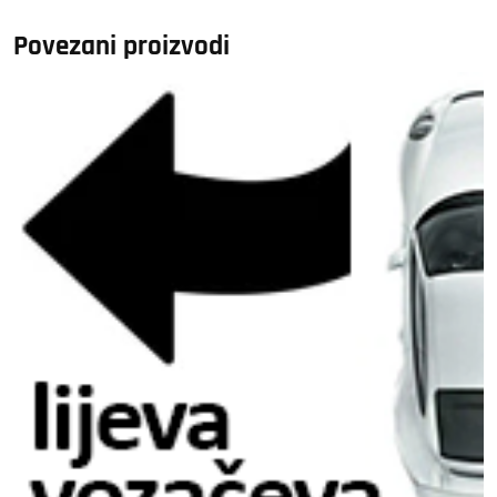
količina
Povezani proizvodi