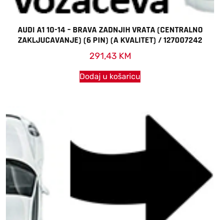
AUDI A1 10-14 – BRAVA ZADNJIH VRATA (CENTRALNO
ZAKLJUCAVANJE) (6 PIN) (A KVALITET) / 127007242
291,43
KM
Dodaj u košaricu