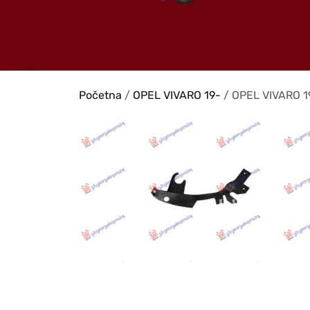
Početna
/
OPEL VIVARO 19-
/ OPEL VIVARO 