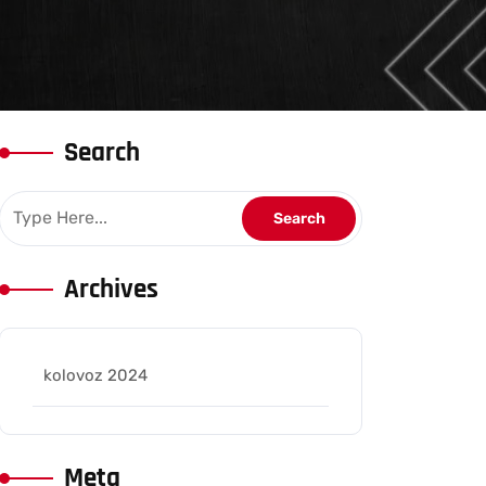
Search
Archives
kolovoz 2024
Meta