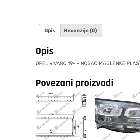
Opis
Recenzije (0)
Opis
OPEL VIVARO 19- – NOSAC MAGLENKE PLAST
Povezani proizvodi