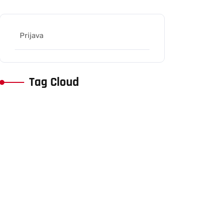
Prijava
Tag Cloud