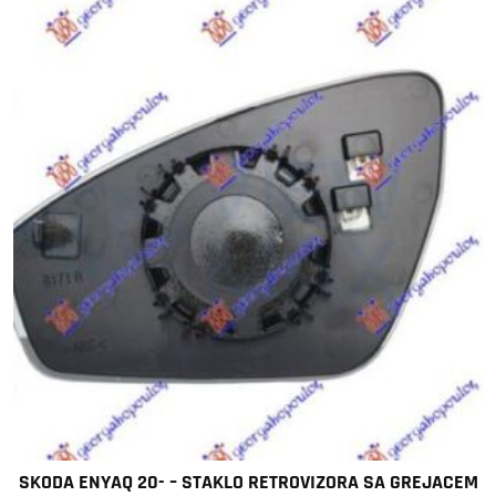
SKODA ENYAQ 20- – STAKLO RETROVIZORA SA GREJACEM