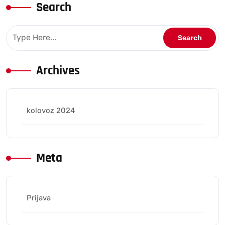
Search
Archives
kolovoz 2024
Meta
Prijava