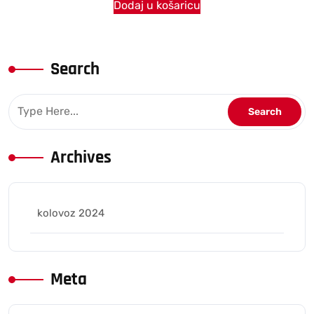
Dodaj u košaricu
Search
Archives
kolovoz 2024
Meta