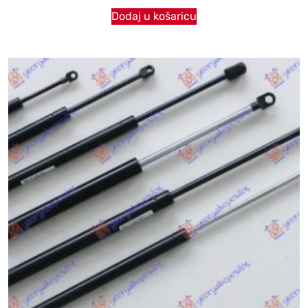
Dodaj u košaricu