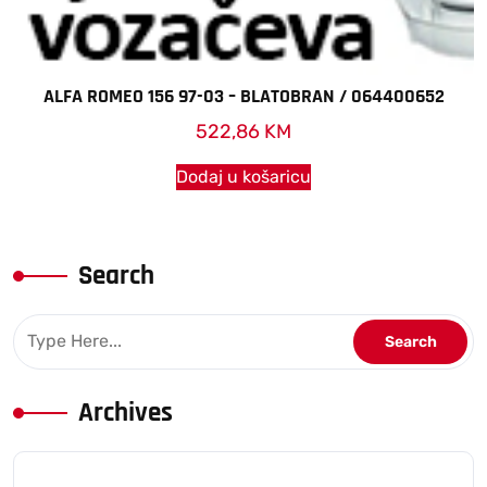
ALFA ROMEO 156 97-03 – BLATOBRAN / 064400652
522,86
KM
Dodaj u košaricu
Search
Archives