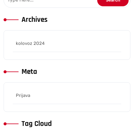
Archives
kolovoz 2024
Meta
Prijava
Tag Cloud