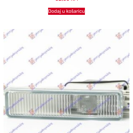
Dodaj u košaricu