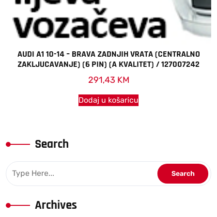
AUDI A1 10-14 – BRAVA ZADNJIH VRATA (CENTRALNO
ZAKLJUCAVANJE) (6 PIN) (A KVALITET) / 127007242
291,43
KM
Dodaj u košaricu
Search
Archives