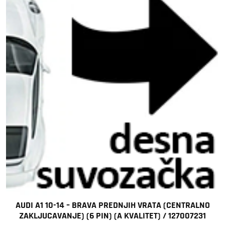
AUDI A1 10-14 – BRAVA PREDNJIH VRATA (CENTRALNO
ZAKLJUCAVANJE) (6 PIN) (A KVALITET) / 127007231