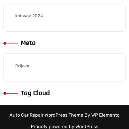
kolovoz 2024
Meta
Prijava
Tag Cloud
Auto Car Repair WordPress Theme
By WP Elemento
Proudly powered by WordPress