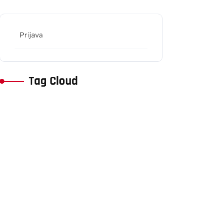
Prijava
Tag Cloud