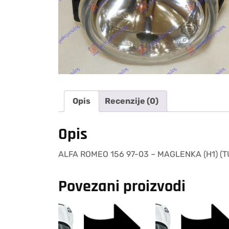
Opis
Recenzije (0)
Opis
ALFA ROMEO 156 97-03 – MAGLENKA (H1) (T
Povezani proizvodi