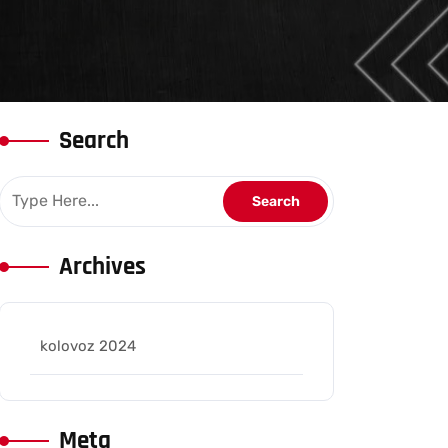
Search
Archives
kolovoz 2024
Meta